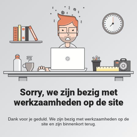
Sorry, we zijn bezig met
werkzaamheden op de site
Dank voor je geduld. We zijn bezig met werkzaamheden op de
site en zijn binnenkort terug.