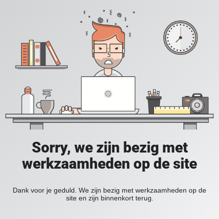
Sorry, we zijn bezig met
werkzaamheden op de site
Dank voor je geduld. We zijn bezig met werkzaamheden op de
site en zijn binnenkort terug.