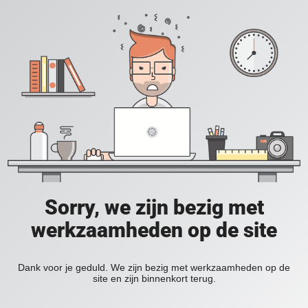
Sorry, we zijn bezig met
werkzaamheden op de site
Dank voor je geduld. We zijn bezig met werkzaamheden op de
site en zijn binnenkort terug.