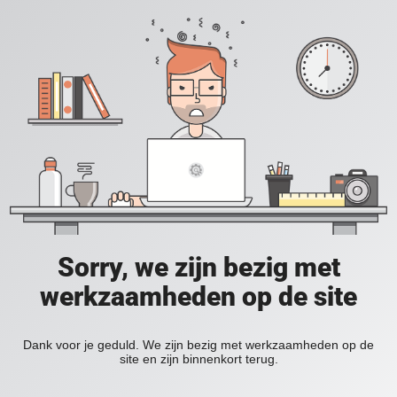
Sorry, we zijn bezig met
werkzaamheden op de site
Dank voor je geduld. We zijn bezig met werkzaamheden op de
site en zijn binnenkort terug.