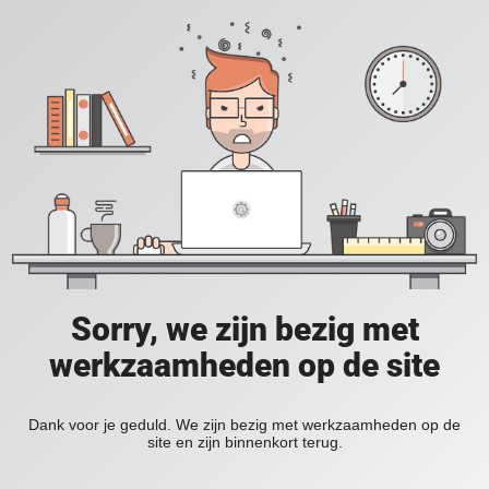
Sorry, we zijn bezig met
werkzaamheden op de site
Dank voor je geduld. We zijn bezig met werkzaamheden op de
site en zijn binnenkort terug.